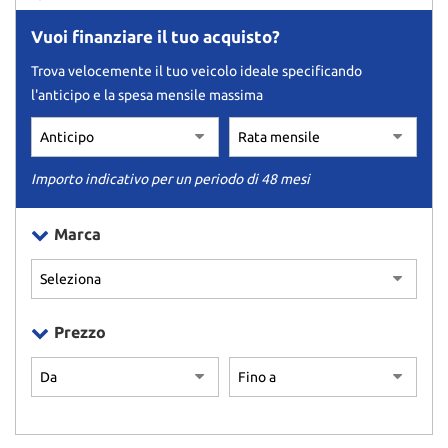
Vuoi finanziare il tuo acquisto?
Trova velocemente il tuo veicolo ideale specificando
l'anticipo e la spesa mensile massima
Importo indicativo per un periodo di 48 mesi
Marca
Prezzo