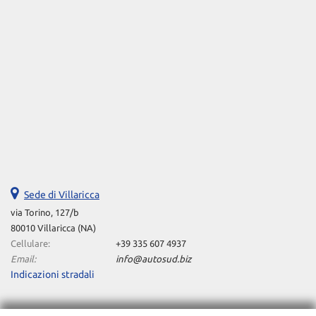
Sede di Villaricca
via Torino, 127/b
80010 Villaricca (NA)
Cellulare:
+39 335 607 4937
Email:
info@autosud.biz
Indicazioni stradali