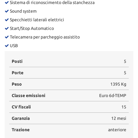
Sistema di riconoscimento della stanchezza
Sound system
Specchietti laterali elettrici
Start/Stop Automatico
Telecamera per parcheggio assistito
USB
Posti
5
Porte
5
Peso
1395 Kg
Classe emissioni
Euro 6d-TEMP
CV fiscali
15
Garanzia
12 mesi
Trazione
anteriore