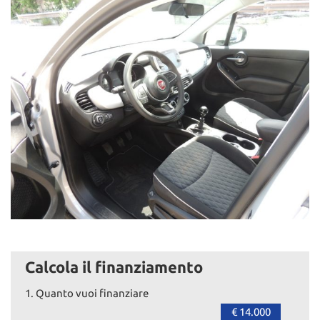
Calcola il finanziamento
1.
Quanto vuoi finanziare
€ 14.000