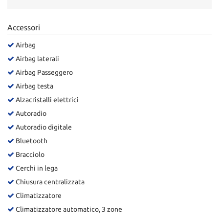
Accessori
Airbag
Airbag laterali
Airbag Passeggero
Airbag testa
Alzacristalli elettrici
Autoradio
Autoradio digitale
Bluetooth
Bracciolo
Cerchi in lega
Chiusura centralizzata
Climatizzatore
Climatizzatore automatico, 3 zone