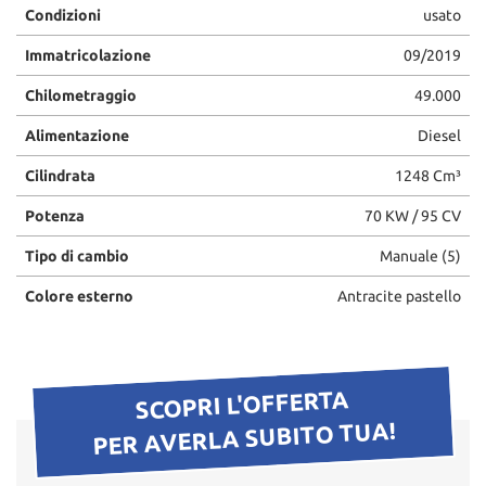
Condizioni
usato
Immatricolazione
09/2019
Chilometraggio
49.000
Alimentazione
Diesel
Cilindrata
1248 Cm³
Potenza
70 KW / 95 CV
Tipo di cambio
Manuale (5)
Colore esterno
Antracite pastello
SCOPRI L'OFFERTA
PER AVERLA SUBITO TUA!