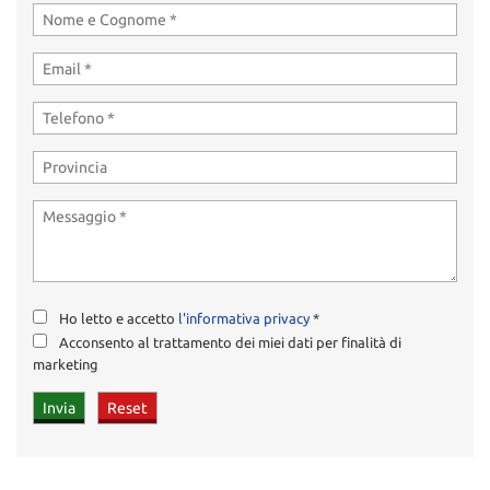
Ho letto e accetto
l'informativa privacy
*
Acconsento al trattamento dei miei dati per finalità di
marketing