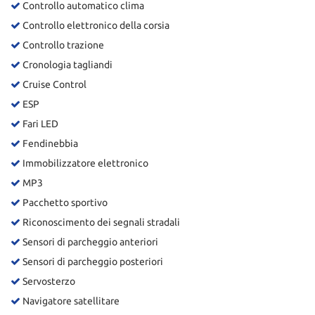
Controllo automatico clima
Controllo elettronico della corsia
Controllo trazione
Cronologia tagliandi
Cruise Control
ESP
Fari LED
Fendinebbia
Immobilizzatore elettronico
MP3
Pacchetto sportivo
Riconoscimento dei segnali stradali
Sensori di parcheggio anteriori
Sensori di parcheggio posteriori
Servosterzo
Navigatore satellitare