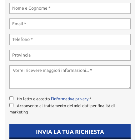
Ho letto e accetto
l'informativa privacy
*
Acconsento al trattamento dei miei dati per finalità di
marketing
INVIA LA TUA RICHIESTA