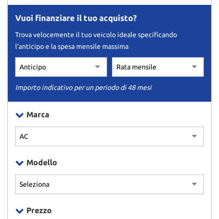
Vuoi finanziare il tuo acquisto?
Trova velocemente il tuo veicolo ideale specificando
l'anticipo e la spesa mensile massima
Importo indicativo per un periodo di 48 mesi
Marca
Modello
Prezzo