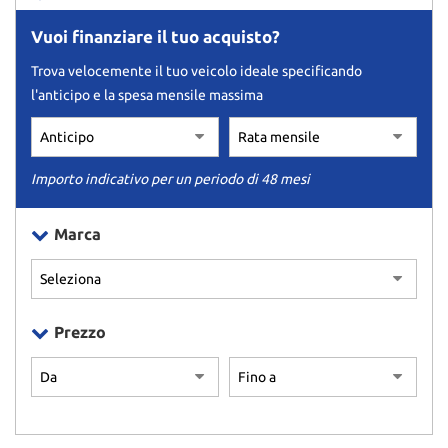
Vuoi finanziare il tuo acquisto?
Trova velocemente il tuo veicolo ideale specificando
l'anticipo e la spesa mensile massima
Importo indicativo per un periodo di 48 mesi
Marca
Prezzo