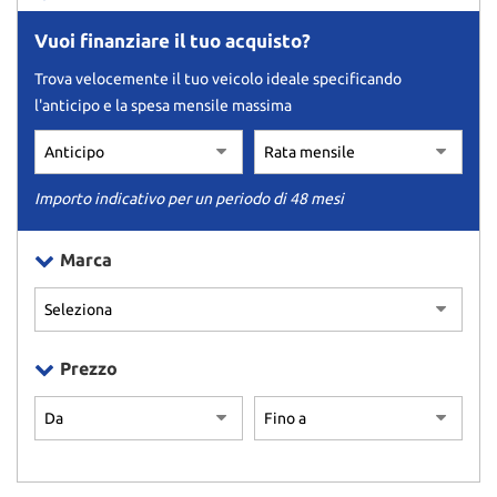
Vuoi finanziare il tuo acquisto?
Trova velocemente il tuo veicolo ideale specificando
l'anticipo e la spesa mensile massima
Importo indicativo per un periodo di 48 mesi
Marca
Prezzo